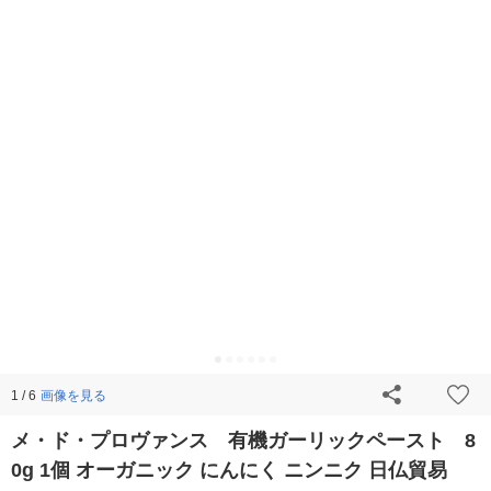
画像を見る
1 / 6
メ・ド・プロヴァンス 有機ガーリックペースト 8
0g 1個 オーガニック にんにく ニンニク 日仏貿易