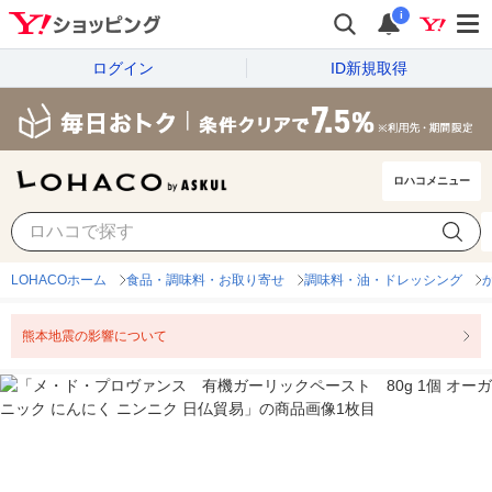
i
ログイン
ID新規取得
ロハコメニュー
LOHACOホーム
食品・調味料・お取り寄せ
調味料・油・ドレッシング
熊本地震の影響について