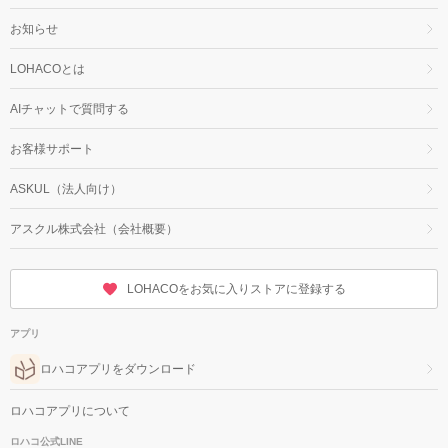
お知らせ
LOHACOとは
AIチャットで質問する
お客様サポート
ASKUL（法人向け）
アスクル株式会社（会社概要）
LOHACOをお気に入りストアに登録する
アプリ
ロハコアプリをダウンロード
ロハコアプリについて
ロハコ公式LINE