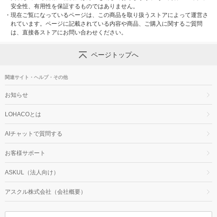
安全性、有用性を保証するものではありません。
・
現在ご覧になっているページは、この商品を取り扱うストアによって運営さ
れています。ページに記載されている内容や商品、ご購入に関するご質問
は、直接各ストアにお問い合わせください。
ページトップへ
関連サイト・ヘルプ・その他
お知らせ
LOHACOとは
AIチャットで質問する
お客様サポート
ASKUL（法人向け）
アスクル株式会社（会社概要）