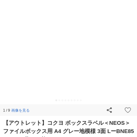
画像を見る
1 / 9
【アウトレット】コクヨ ボックスラベル＜NEOS＞
ファイルボックス用 A4 グレー地模様 3面 LーBNE85