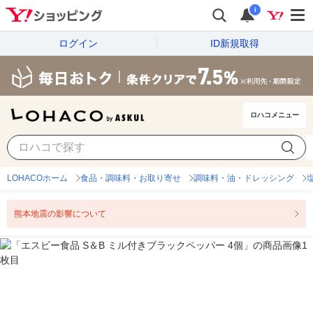
i
ログイン
ID新規取得
ロハコメニュー
LOHACOホーム
食品・調味料・お取り寄せ
調味料・油・ドレッシング
熊本地震の影響について