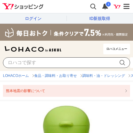
i
ログイン
ID新規取得
ロハコメニュー
LOHACOホーム
食品・調味料・お取り寄せ
調味料・油・ドレッシング
熊本地震の影響について