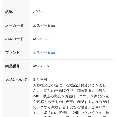
名称
バジル
メーカー名
エスビー食品
JANコード
45123283
ブランド
エスビー食品
商品番号
AW82596
返品について
返品不可
お客様のご都合による返品はお受けできませ
ん。※商品の発送時点で、賞味期限まで残り
240日以上の商品をお届けします。※商品の色
や質感を出来るだけ忠実に再現するよう心がけ
ていますが実物と若干異なる場合がございま
す。※多くのお客様にご利用いただくため、同