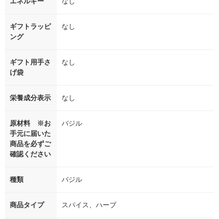
エネルギー
なし
ギフトラッピ
なし
ング
ギフト用手さ
なし
げ袋
栄養成分表示
なし
原材料 ※お
バジル
手元に届いた
商品を必ずご
確認ください
種類
バジル
商品タイプ
スパイス、ハーブ