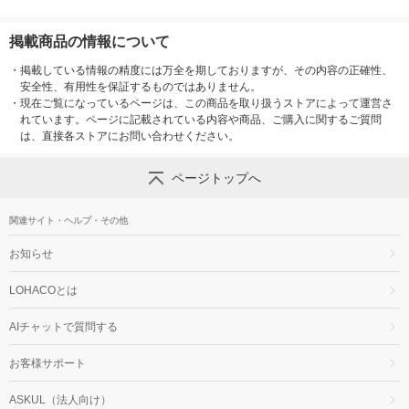
掲載商品の情報について
・
掲載している情報の精度には万全を期しておりますが、その内容の正確性、
安全性、有用性を保証するものではありません。
・
現在ご覧になっているページは、この商品を取り扱うストアによって運営さ
れています。ページに記載されている内容や商品、ご購入に関するご質問
は、直接各ストアにお問い合わせください。
ページトップへ
関連サイト・ヘルプ・その他
お知らせ
LOHACOとは
AIチャットで質問する
お客様サポート
ASKUL（法人向け）