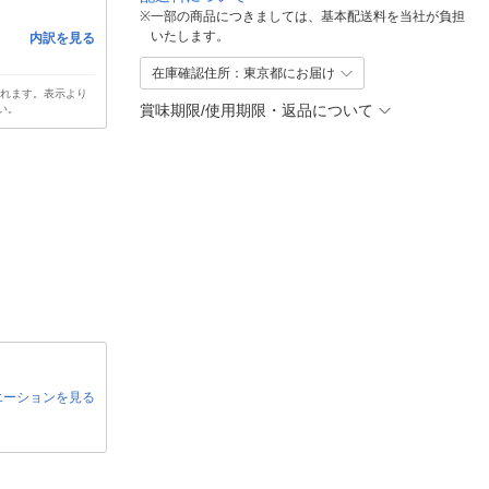
※
一部の商品につきましては、基本配送料を当社が負担
いたします。
内訳を見る
在庫確認住所：東京都にお届け
されます。表示より
賞味期限/使用期限・返品について
い。
エーションを見る