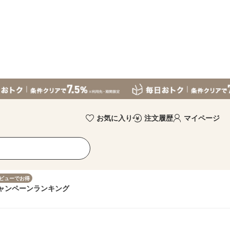
お気に入り
注文履歴
マイページ
ビューでお得
ャンペーン
ランキング