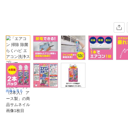
画像を見る