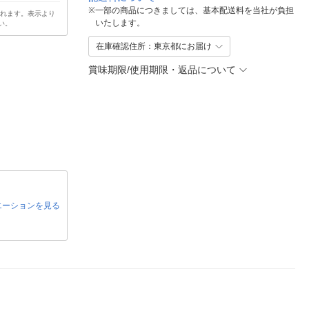
※
一部の商品につきましては、基本配送料を当社が負担
されます。表示より
いたします。
い。
在庫確認住所：東京都にお届け
賞味期限/使用期限・返品について
エーションを見る