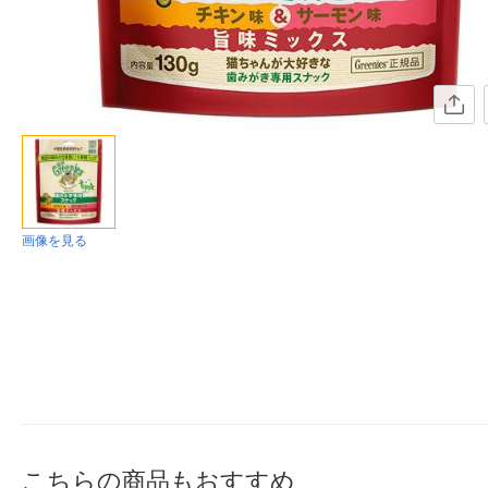
画像を見る
こちらの商品もおすすめ