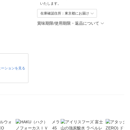
いたします。
在庫確認住所：東京都にお届け
賞味期限/使用期限・返品について
エーションを見る