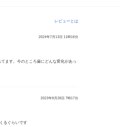
レビューとは
2024年7月13日 11時16分
れてます。今のところ歯にどんな変化があっ
2023年9月28日 7時17分
にくるぐらいです