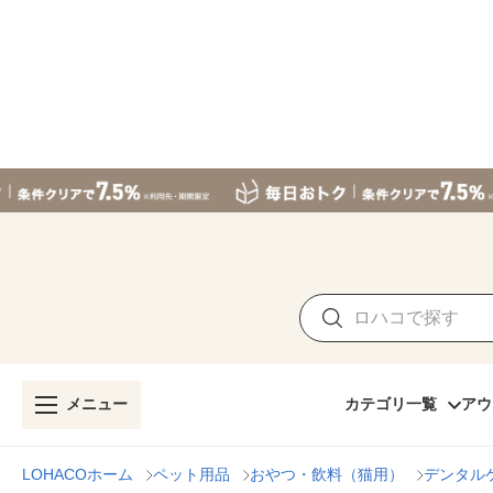
メニュー
カテゴリ一覧
アウ
LOHACOホーム
ペット用品
おやつ・飲料（猫用）
デンタル