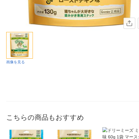
画像を見る
こちらの商品もおすすめ