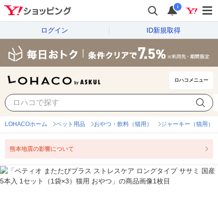
i
ログイン
ID新規取得
ロハコメニュー
LOHACOホーム
ペット用品
おやつ・飲料（猫用）
ジャーキー（猫用）
熊本地震の影響について