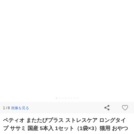
画像を見る
1 / 8
ペティオ またたびプラス ストレスケア ロングタイ
プ ササミ 国産 5本入 1セット（1袋×3）猫用 おやつ