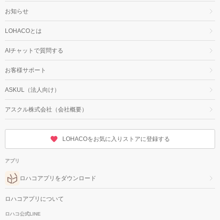
お知らせ
LOHACOとは
AIチャットで質問する
お客様サポート
ASKUL（法人向け）
アスクル株式会社（会社概要）
LOHACOをお気に入りストアに登録する
アプリ
ロハコアプリをダウンロード
ロハコアプリについて
ロハコ公式LINE