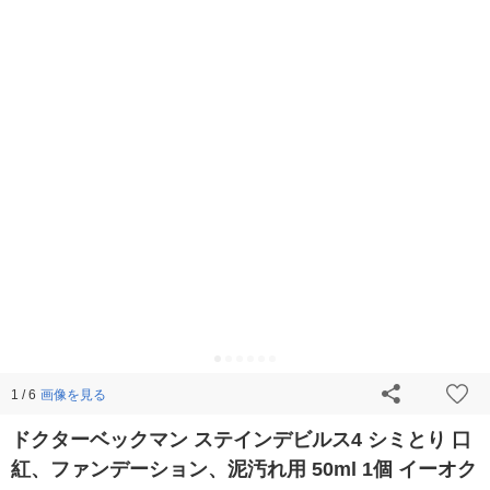
画像を見る
1 / 6
ドクターベックマン ステインデビルス4 シミとり 口
紅、ファンデーション、泥汚れ用 50ml 1個 イーオク