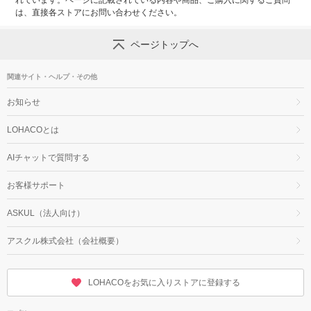
れています。ページに記載されている内容や商品、ご購入に関するご質問
は、直接各ストアにお問い合わせください。
ページトップへ
関連サイト・ヘルプ・その他
お知らせ
LOHACOとは
AIチャットで質問する
お客様サポート
ASKUL（法人向け）
アスクル株式会社（会社概要）
LOHACOをお気に入りストアに登録する