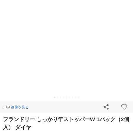
画像を見る
1 / 9
フランドリー しっかり竿ストッパーW 1パック（2個
入） ダイヤ