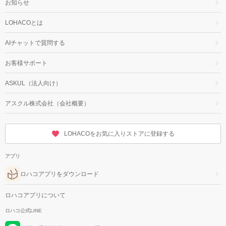
お知らせ
LOHACOとは
AIチャットで質問する
お客様サポート
ASKUL（法人向け）
アスクル株式会社（会社概要）
LOHACOをお気に入りストアに登録する
アプリ
ロハコアプリをダウンロード
ロハコアプリについて
ロハコ公式LINE