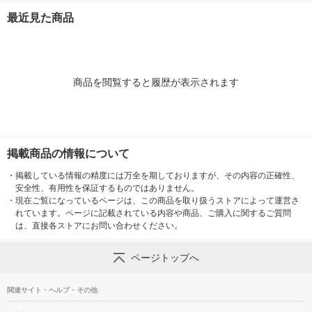
個） 良品計画
最近見た商品
商品を閲覧すると履歴が表示されます
掲載商品の情報について
・
掲載している情報の精度には万全を期しておりますが、その内容の正確性、
安全性、有用性を保証するものではありません。
・
現在ご覧になっているページは、この商品を取り扱うストアによって運営さ
れています。ページに記載されている内容や商品、ご購入に関するご質問
は、直接各ストアにお問い合わせください。
ページトップへ
関連サイト・ヘルプ・その他