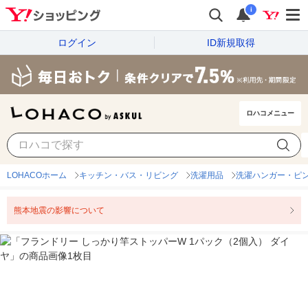
i
ログイン
ID新規取得
ロハコメニュー
LOHACOホーム
キッチン・バス・リビング
洗濯用品
洗濯ハンガー・ピ
熊本地震の影響について