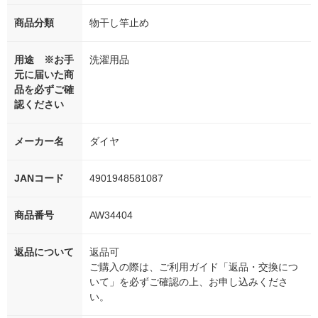
商品分類
物干し竿止め
用途 ※お手
洗濯用品
元に届いた商
品を必ずご確
認ください
メーカー名
ダイヤ
JANコード
4901948581087
商品番号
AW34404
返品について
返品可
ご購入の際は、ご利用ガイド「返品・交換につ
いて」を必ずご確認の上、お申し込みくださ
い。