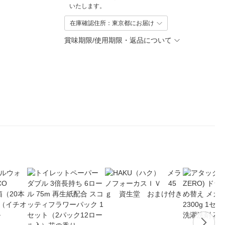
いたします。
在庫確認住所：東京都にお届け
賞味期限/使用期限・返品について