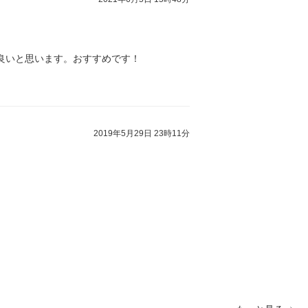
良いと思います。おすすめです！
2019年5月29日 23時11分