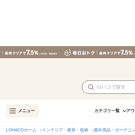
メニュー
カテゴリ一覧
アウ
LOHACOホーム
インテリア・家具・収納
屋外用品・ガーデニ