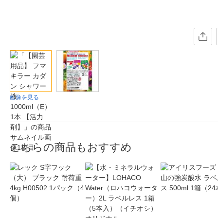
画像を見る
こちらの商品もおすすめ