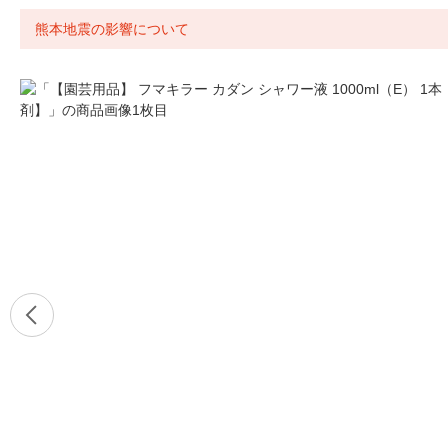
熊本地震の影響について