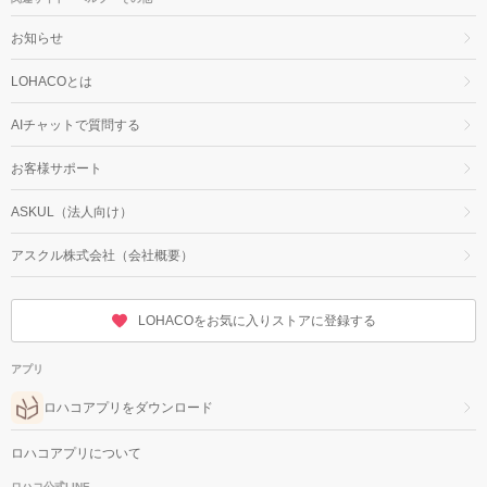
お知らせ
LOHACOとは
AIチャットで質問する
お客様サポート
ASKUL（法人向け）
アスクル株式会社（会社概要）
LOHACOをお気に入りストアに登録する
アプリ
ロハコアプリをダウンロード
ロハコアプリについて
ロハコ公式LINE