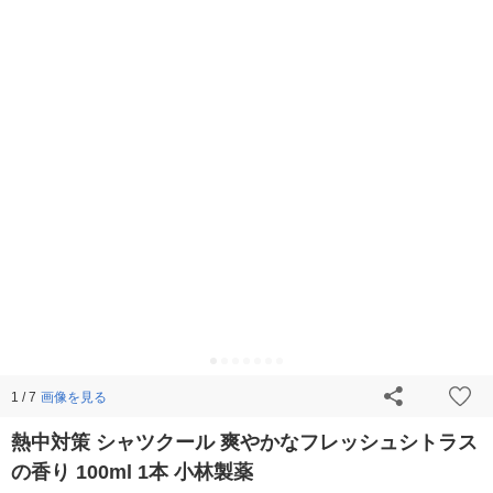
画像を見る
1 / 7
熱中対策 シャツクール 爽やかなフレッシュシトラス
の香り 100ml 1本 小林製薬