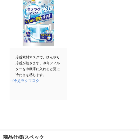
冷感素材マスクで、ひんやり
冷感が続きます。冷却フィル
ターを冷蔵庫に入れると更に
冷たさを感じます。
⇒冷えラクマスク
商品仕様/スペック