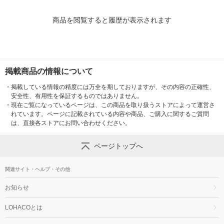
商品を閲覧すると履歴が表示されます
掲載商品の情報について
・
掲載している情報の精度には万全を期しておりますが、その内容の正確性、
安全性、有用性を保証するものではありません。
・
現在ご覧になっているページは、この商品を取り扱うストアによって運営さ
れています。ページに記載されている内容や商品、ご購入に関するご質問
は、直接各ストアにお問い合わせください。
ページトップへ
関連サイト・ヘルプ・その他
お知らせ
LOHACOとは