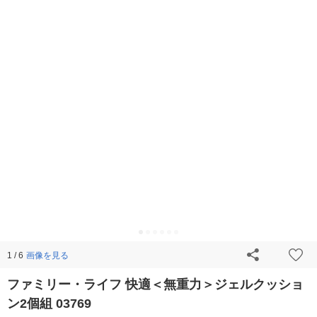
画像を見る
1 / 6
ファミリー・ライフ 快適＜無重力＞ジェルクッショ
ン2個組 03769