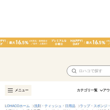
メニュー
カテゴリ一覧
アウ
LOHACOホーム
洗剤・ティッシュ・日用品
ラップ・スポンジ