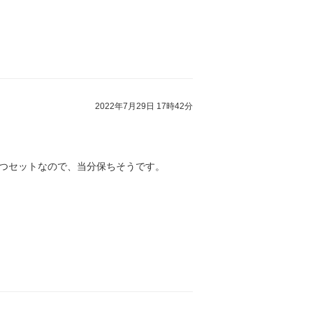
2022年7月29日 17時42分
3つセットなので、当分保ちそうです。