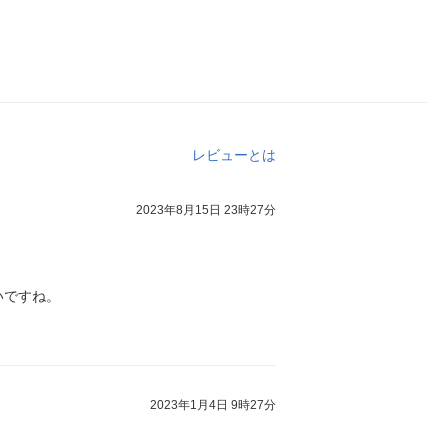
レビューとは
2023年8月15日 23時27分
いですね。
2023年1月4日 9時27分