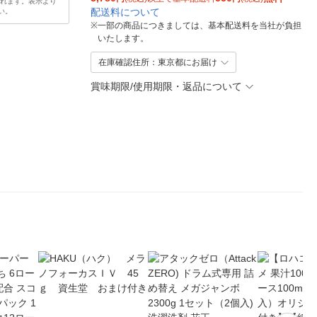
されます。表示より
配送料について
い。
※
一部の商品につきましては、基本配送料を当社が負担
いたします。
在庫確認住所：東京都にお届け
賞味期限/使用期限・返品について