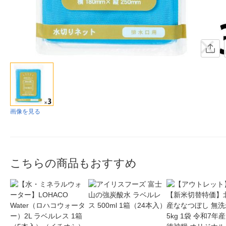
画像を見る
こちらの商品もおすすめ