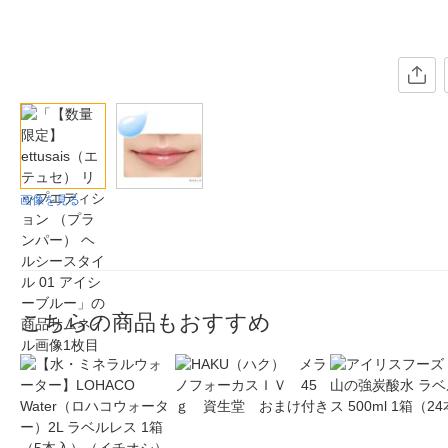
画像を見る
こちらの商品もおすすめ