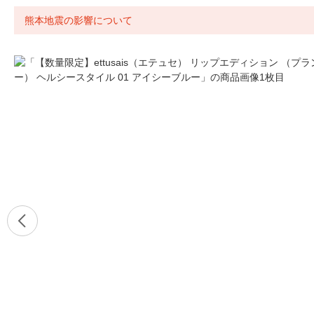
熊本地震の影響について