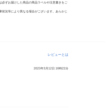
は必ずお届けした商品の商品ラベルや注意書きをご
庫状況等により異なる場合がございます。あらかじ
レビューとは
2023年3月12日 16時22分