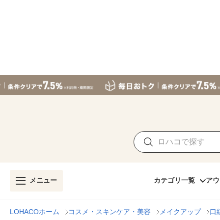
メニュー
カテゴリ一覧
アウ
LOHACOホーム
コスメ・スキンケア・美容
メイクアップ
口