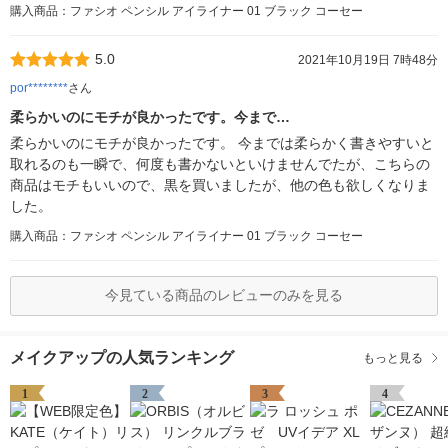
購入商品：ファシオ ペンシル アイライナー 01 ブラック コーセー
5.0
2021年10月19日 7時48分
por********
さん
柔らかいのにモチが良かったです。今まで…
柔らかいのにモチが良かったです。 今までは柔らかく書きやすいと
取れるのも一瞬で、何度も書かないといけませんでたが、こちらの
商品はモチもいいので、黒を買いましたが、他の色も欲しくなりま
した。
購入商品：ファシオ ペンシル アイライナー 01 ブラック コーセー
今見ている商品のレビューのみを見る
メイクアップの人気ランキング
もっと見る
1
2
3
4