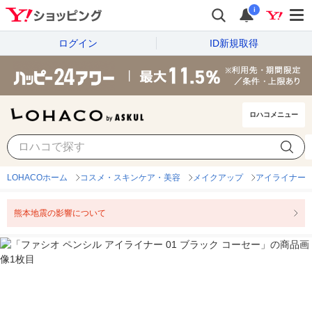
i
ログイン
ID新規取得
ロハコメニュー
LOHACOホーム
コスメ・スキンケア・美容
メイクアップ
アイライナー
熊本地震の影響について