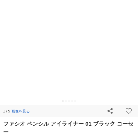
画像を見る
1 / 5
ファシオ ペンシル アイライナー 01 ブラック コーセ
ー