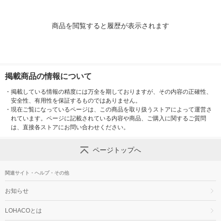
商品を閲覧すると履歴が表示されます
掲載商品の情報について
・
掲載している情報の精度には万全を期しておりますが、その内容の正確性、
安全性、有用性を保証するものではありません。
・
現在ご覧になっているページは、この商品を取り扱うストアによって運営さ
れています。ページに記載されている内容や商品、ご購入に関するご質問
は、直接各ストアにお問い合わせください。
ページトップへ
関連サイト・ヘルプ・その他
お知らせ
LOHACOとは