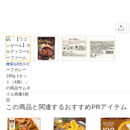
画像を見る
この商品と関連するおすすめPRアイテム