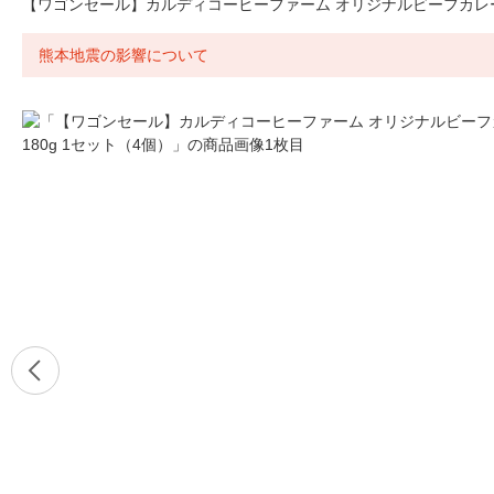
【ワゴンセール】カルディコーヒーファーム オリジナルビーフカレー1
熊本地震の影響について