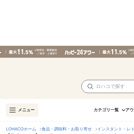
メニュー
カテゴリ一覧
アウ
LOHACOホーム
食品・調味料・お取り寄せ
インスタント・レ