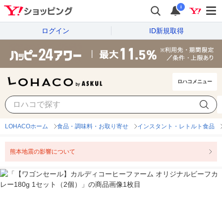
i
ログイン
ID新規取得
ロハコメニュー
LOHACOホーム
食品・調味料・お取り寄せ
インスタント・レトルト食品
熊本地震の影響について