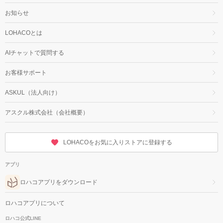
お知らせ
LOHACOとは
AIチャットで質問する
お客様サポート
ASKUL（法人向け）
アスクル株式会社（会社概要）
LOHACOをお気に入りストアに登録する
アプリ
ロハコアプリをダウンロード
ロハコアプリについて
ロハコ公式LINE