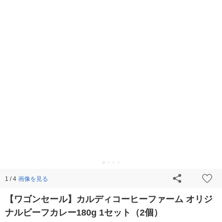
画像を見る
1 / 4
【ワゴンセール】カルディコーヒーファーム オリジ
ナルビーフカレー180g 1セット（2個）