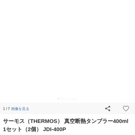
画像を見る
1 / 7
サーモス（THERMOS） 真空断熱タンブラー400ml
1セット（2個） JDI-400P