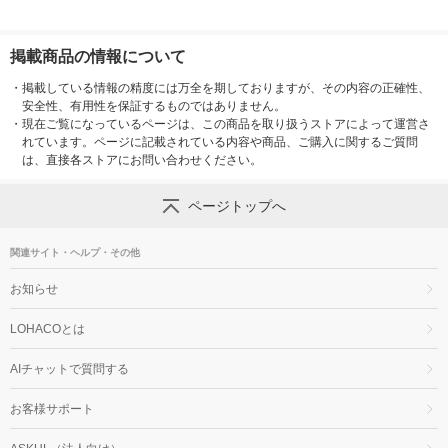
掲載商品の情報について
・
掲載している情報の精度には万全を期しておりますが、その内容の正確性、
安全性、有用性を保証するものではありません。
・
現在ご覧になっているページは、この商品を取り扱うストアによって運営さ
れています。ページに記載されている内容や商品、ご購入に関するご質問
は、直接各ストアにお問い合わせください。
ページトップへ
関連サイト・ヘルプ・その他
お知らせ
LOHACOとは
AIチャットで質問する
お客様サポート