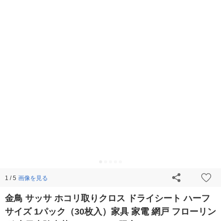
画像を見る
1 / 5
金鳥 サッサ ホコリ取りクロス ドライシート ハーフ
サイズ 1パック（30枚入）家具 家電 網戸 フローリン