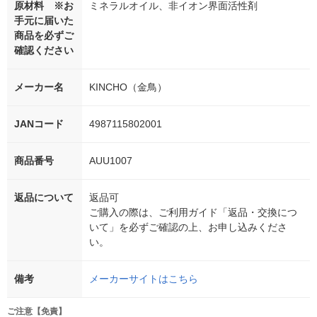
原材料 ※お
ミネラルオイル、非イオン界面活性剤
手元に届いた
商品を必ずご
確認ください
メーカー名
KINCHO（金鳥）
JANコード
4987115802001
商品番号
AUU1007
返品について
返品可
ご購入の際は、ご利用ガイド「返品・交換につ
いて」を必ずご確認の上、お申し込みくださ
い。
備考
メーカーサイトはこちら
ご注意【免責】