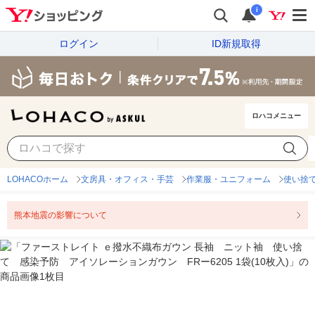
i
ログイン
ID新規取得
ロハコメニュー
LOHACOホーム
文房具・オフィス・手芸
作業服・ユニフォーム
使い捨
熊本地震の影響について