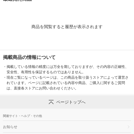
商品を閲覧すると履歴が表示されます
掲載商品の情報について
・
掲載している情報の精度には万全を期しておりますが、その内容の正確性、
安全性、有用性を保証するものではありません。
・
現在ご覧になっているページは、この商品を取り扱うストアによって運営さ
れています。ページに記載されている内容や商品、ご購入に関するご質問
は、直接各ストアにお問い合わせください。
ページトップへ
関連サイト・ヘルプ・その他
お知らせ