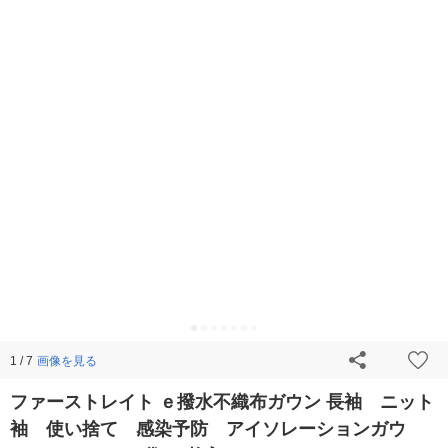
画像を見る
1 / 7
ファーストレイト ｅ撥水不織布ガウン 長袖 ニット
袖 使い捨て 感染予防 アイソレーションガウ