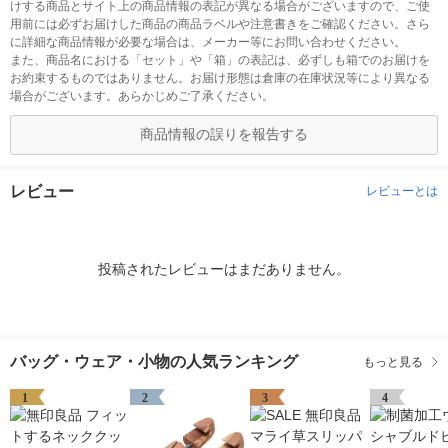
けする商品とサイト上の商品情報の表記が異なる場合がございますので、ご使
用前には必ずお届けした商品の商品ラベルや注意書きをご確認ください。さら
に詳細な商品情報が必要な場合は、メーカー等にお問い合わせください。
また、商品名における「セット」や「箱」の表記は、必ずしも箱でのお届けを
お約束するものではありません。お届け形態は倉庫の在庫状況等により異なる
場合がございます。あらかじめご了承ください。
商品情報の誤りを報告する
レビュー
レビューとは
投稿されたレビューはまだありません。
バッグ・ウェア・小物の人気ランキング
もっと見る
1
2
3
4