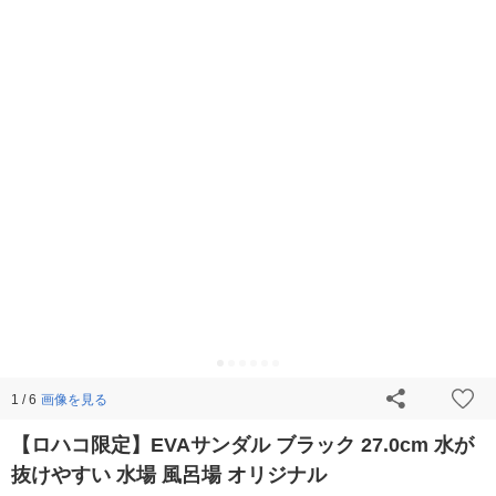
画像を見る
1 / 6
【ロハコ限定】EVAサンダル ブラック 27.0cm 水が
抜けやすい 水場 風呂場 オリジナル