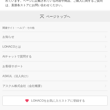
れています。ページに記載されている内容や商品、ご購入に関するご質問
は、直接各ストアにお問い合わせください。
ページトップへ
関連サイト・ヘルプ・その他
お知らせ
LOHACOとは
AIチャットで質問する
お客様サポート
ASKUL（法人向け）
アスクル株式会社（会社概要）
LOHACOをお気に入りストアに登録する