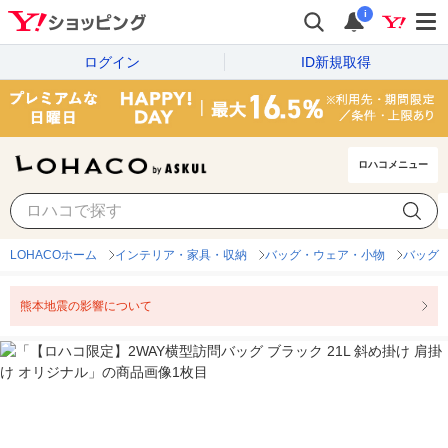
i
ログイン
ID新規取得
ロハコメニュー
LOHACOホーム
インテリア・家具・収納
バッグ・ウェア・小物
バッグ
熊本地震の影響について