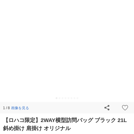
画像を見る
1 / 8
【ロハコ限定】2WAY横型訪問バッグ ブラック 21L
斜め掛け 肩掛け オリジナル