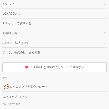
お知らせ
LOHACOとは
AIチャットで質問する
お客様サポート
ASKUL（法人向け）
アスクル株式会社（会社概要）
LOHACOをお気に入りストアに登録する
アプリ
ロハコアプリをダウンロード
ロハコアプリについて
ロハコ公式LINE