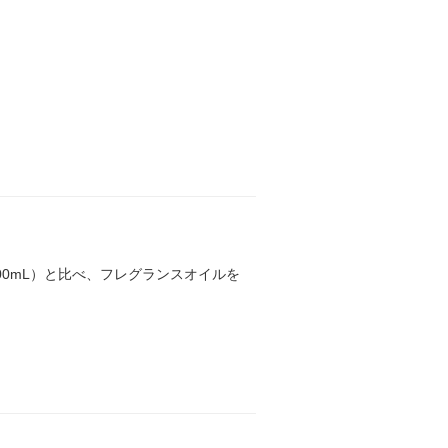
 400mL）と比べ、フレグランスオイルを