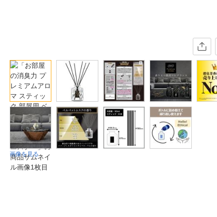
画像を見る