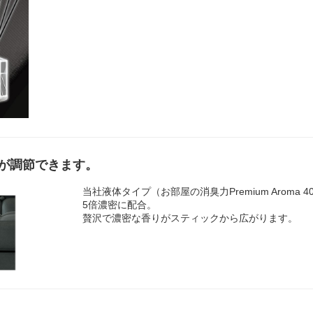
が調節できます。
当社液体タイプ（お部屋の消臭力Premium Aroma
5倍濃密に配合。
贅沢で濃密な香りがスティックから広がります。