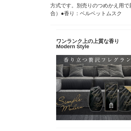
方式です。別売りのつめかえ用で
合）●香り：ベルベットムスク
ワンランク上の上質な香り
Modern Style