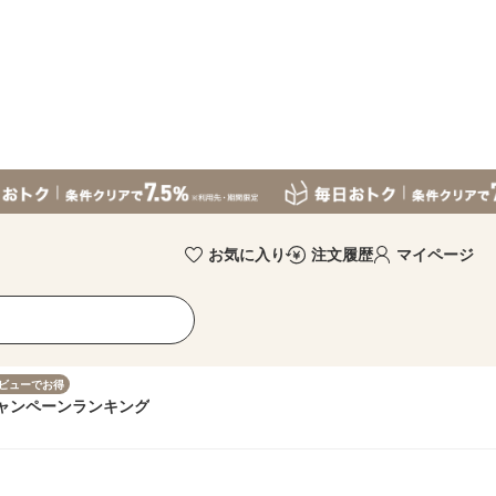
お気に入り
注文履歴
マイページ
ビューでお得
ャンペーン
ランキング