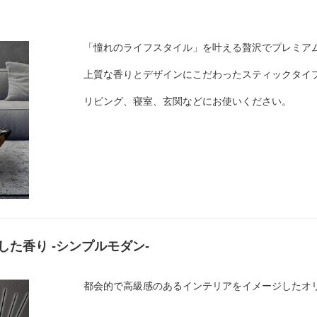
「憧れのライフスタイル」を叶える贅沢でプレミア
上質な香りとデザインにこだわったスティックタイ
リビング、寝室、玄関などにお使いください。
た香り -シンプルモダン-
都会的で高級感のあるインテリアをイメージしたオ