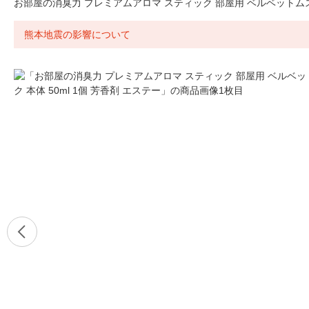
お部屋の消臭力 プレミアムアロマ スティック 部屋用 ベルベットムスク 
熊本地震の影響について