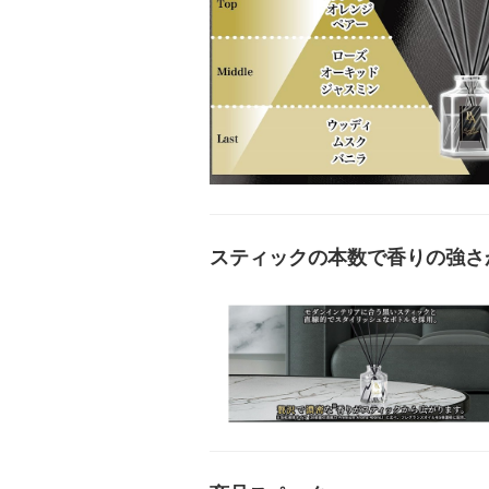
スティックの本数で香りの強さ