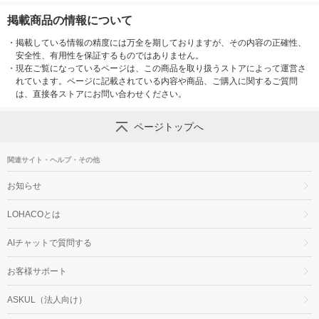
掲載商品の情報について
・
掲載している情報の精度には万全を期しておりますが、その内容の正確性、
安全性、有用性を保証するものではありません。
・
現在ご覧になっているページは、この商品を取り扱うストアによって運営さ
れています。ページに記載されている内容や商品、ご購入に関するご質問
は、直接各ストアにお問い合わせください。
ページトップへ
関連サイト・ヘルプ・その他
お知らせ
LOHACOとは
AIチャットで質問する
お客様サポート
ASKUL（法人向け）