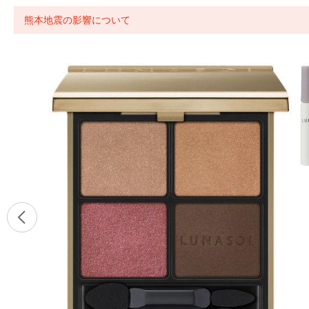
熊本地震の影響について