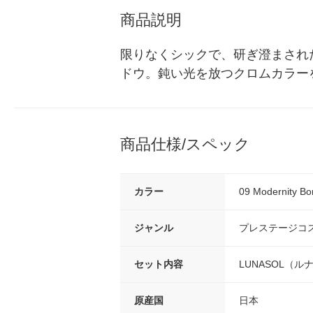
商品説明
限りなくシックで、研ぎ澄まされ
ドウ。鈍い光を放つクロムカラー
商品仕様/スペック
カラー
09 Modernity
ジャンル
プレステージコ
セット内容
LUNASOL（ルナ
原産国
日本