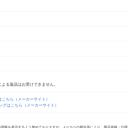
による返品はお受けできません。
はこちら（メーカーサイト）
リングはこちら（メーカーサイト）
商品情報を表示するよう努めておりますが、メーカーの都合等により、商品規格・仕