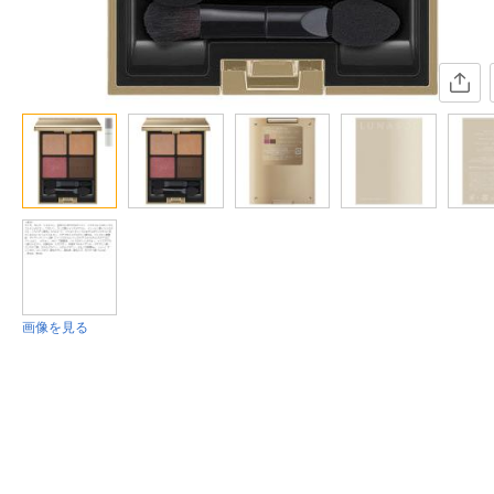
画像を見る