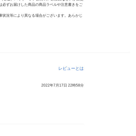
は必ずお届けした商品の商品ラベルや注意書きをご
庫状況等により異なる場合がございます。あらかじ
レビューとは
2022年7月17日 22時58分