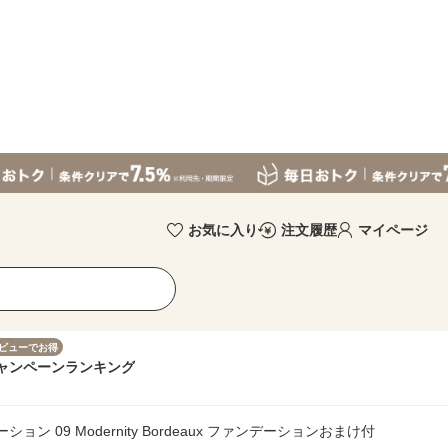
お気に入り
注文履歴
マイページ
ビューでお得
ャンペーン
ランキング
ン 09 Modernity Bordeaux ファンデーションおまけ付