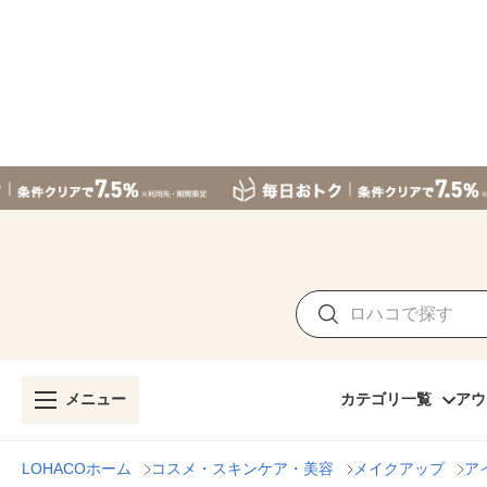
メニュー
カテゴリ一覧
アウ
LOHACOホーム
コスメ・スキンケア・美容
メイクアップ
ア