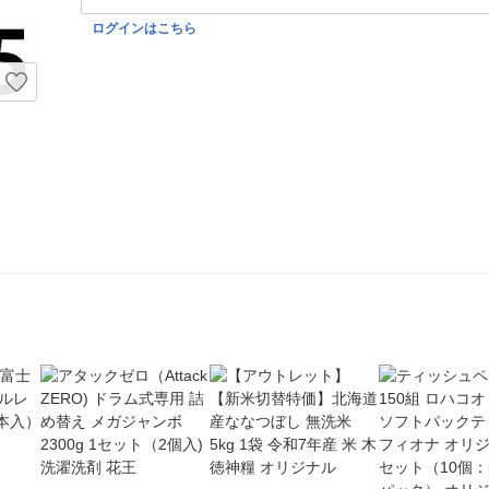
ログインはこちら