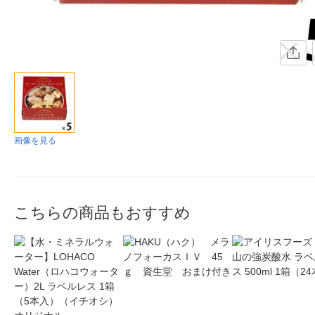
画像を見る
こちらの商品もおすすめ