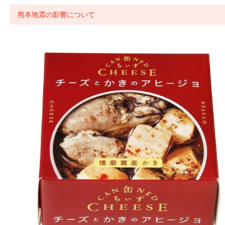
熊本地震の影響について