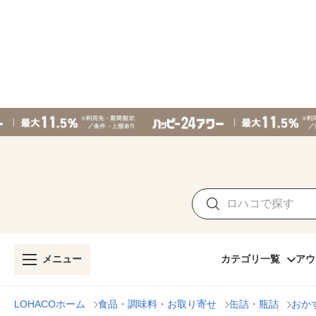
メニュー
カテゴリ一覧
アウ
LOHACOホーム
食品・調味料・お取り寄せ
缶詰・瓶詰
おか