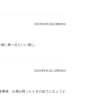
2023年9月19日 8時48分
一緒に食べるといい感じ。
2022年8月1日 12時33分
食事後、お酒が残ったときのあてにちょうど