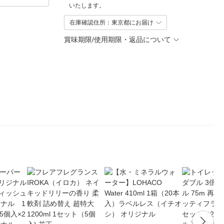
いたします。
在庫確認住所：東京都にお届け
賞味期限/使用期限・返品について