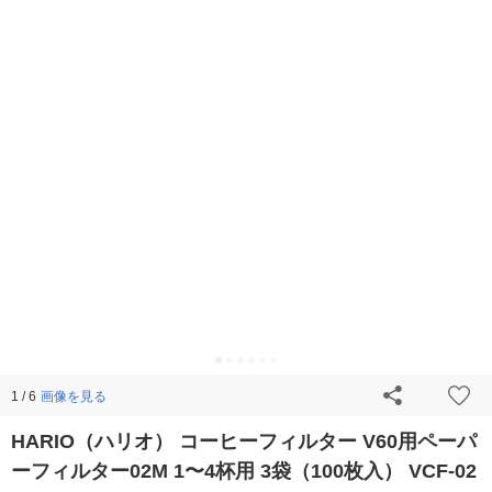
画像を見る
1 / 6
HARIO（ハリオ） コーヒーフィルター V60用ペーパ
ーフィルター02M 1〜4杯用 3袋（100枚入） VCF-02