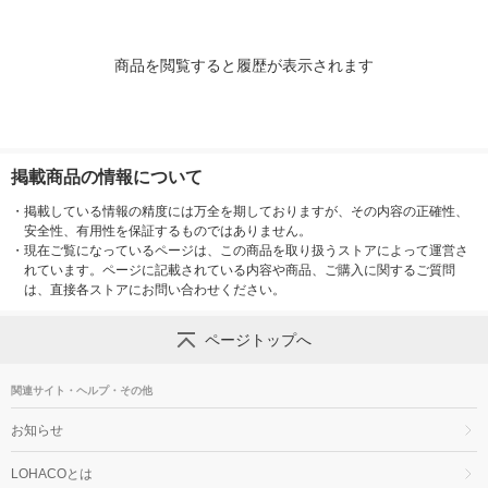
商品を閲覧すると履歴が表示されます
掲載商品の情報について
・
掲載している情報の精度には万全を期しておりますが、その内容の正確性、
安全性、有用性を保証するものではありません。
・
現在ご覧になっているページは、この商品を取り扱うストアによって運営さ
れています。ページに記載されている内容や商品、ご購入に関するご質問
は、直接各ストアにお問い合わせください。
ページトップへ
関連サイト・ヘルプ・その他
お知らせ
LOHACOとは