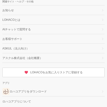
関連サイト・ヘルプ・その他
お知らせ
LOHACOとは
AIチャットで質問する
お客様サポート
ASKUL（法人向け）
アスクル株式会社（会社概要）
LOHACOをお気に入りストアに登録する
アプリ
ロハコアプリをダウンロード
ロハコアプリについて