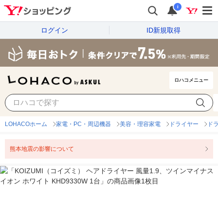
i
ログイン
ID新規取得
ロハコメニュー
LOHACOホーム
家電・PC・周辺機器
美容・理容家電
ドライヤー
ド
熊本地震の影響について