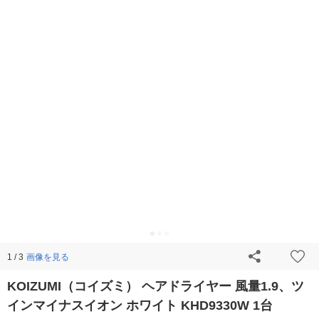
画像を見る
1 / 3
KOIZUMI（コイズミ） ヘアドライヤー 風量1.9、ツ
インマイナスイオン ホワイト KHD9330W 1台