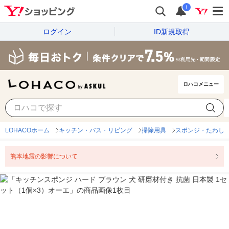
i
ログイン
ID新規取得
ロハコメニュー
LOHACOホーム
キッチン・バス・リビング
掃除用具
スポンジ・たわし
熊本地震の影響について