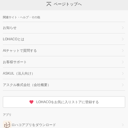
ページトップへ
関連サイト・ヘルプ・その他
お知らせ
LOHACOとは
AIチャットで質問する
お客様サポート
ASKUL（法人向け）
アスクル株式会社（会社概要）
LOHACOをお気に入りストアに登録する
アプリ
ロハコアプリをダウンロード