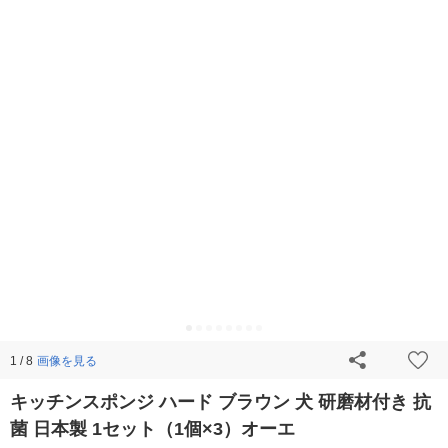
画像を見る
1 / 8
キッチンスポンジ ハード ブラウン 犬 研磨材付き 抗
菌 日本製 1セット（1個×3）オーエ