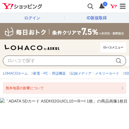
i
ログイン
ID新規取得
ロハコメニュー
LOHACOホーム
家電・PC・周辺機器
記録メディア・メモリーカード
S
熊本地震の影響について