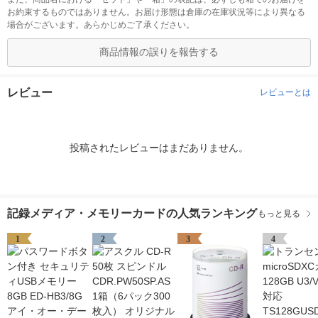
お約束するものではありません。お届け形態は倉庫の在庫状況等により異なる
場合がございます。あらかじめご了承ください。
商品情報の誤りを報告する
レビュー
レビューとは
投稿されたレビューはまだありません。
記録メディア・メモリーカードの人気ランキング
もっと見る
1
2
3
4