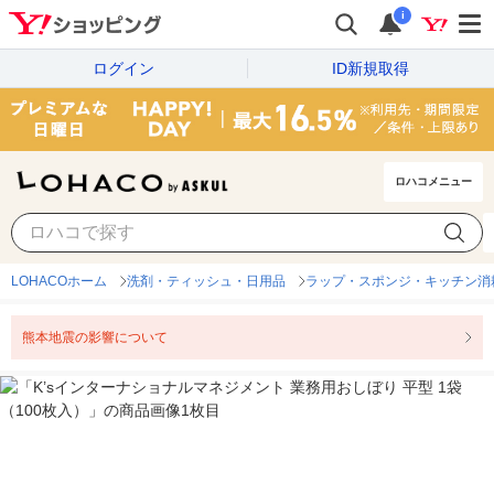
i
ログイン
ID新規取得
ロハコメニュー
LOHACOホーム
洗剤・ティッシュ・日用品
ラップ・スポンジ・キッチン消
熊本地震の影響について