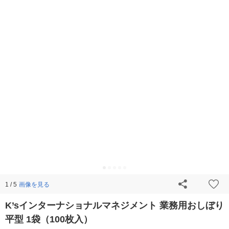
画像を見る
1 / 5
K’sインターナショナルマネジメント 業務用おしぼり
平型 1袋（100枚入）