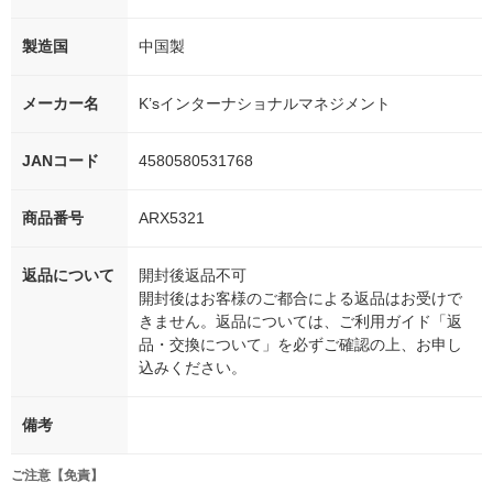
製造国
中国製
メーカー名
K’sインターナショナルマネジメント
JANコード
4580580531768
商品番号
ARX5321
返品について
開封後返品不可
開封後はお客様のご都合による返品はお受けで
きません。返品については、ご利用ガイド「返
品・交換について」を必ずご確認の上、お申し
込みください。
備考
ご注意【免責】