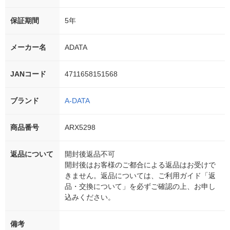
保証期間
5年
メーカー名
ADATA
JANコード
4711658151568
ブランド
A-DATA
商品番号
ARX5298
返品について
開封後返品不可
開封後はお客様のご都合による返品はお受けで
きません。返品については、ご利用ガイド「返
品・交換について」を必ずご確認の上、お申し
込みください。
備考