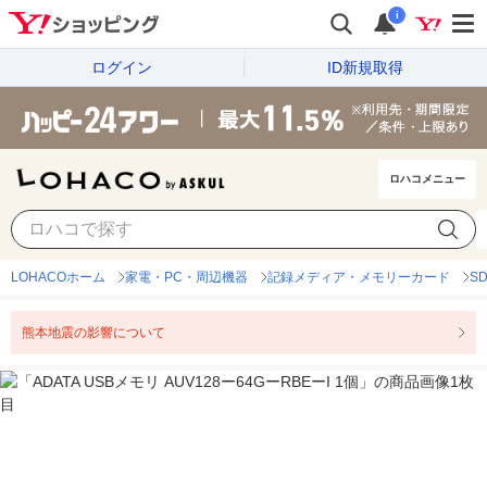
i
ログイン
ID新規取得
ロハコメニュー
LOHACOホーム
家電・PC・周辺機器
記録メディア・メモリーカード
S
熊本地震の影響について