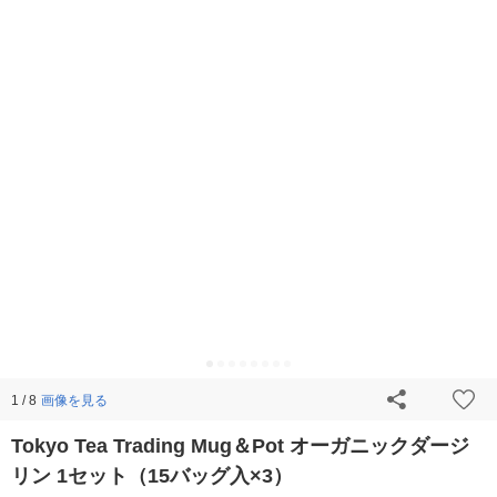
画像を見る
1 / 8
Tokyo Tea Trading Mug＆Pot オーガニックダージ
リン 1セット（15バッグ入×3）