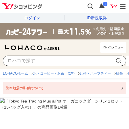
i
ログイン
ID新規取得
ロハコメニュー
LOHACOホーム
水・コーヒー・お茶・飲料
紅茶・ハーブティー
紅茶
熊本地震の影響について