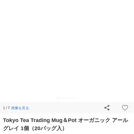
画像を見る
1 / 7
Tokyo Tea Trading Mug＆Pot オーガニック アール
グレイ 1個（20バッグ入）