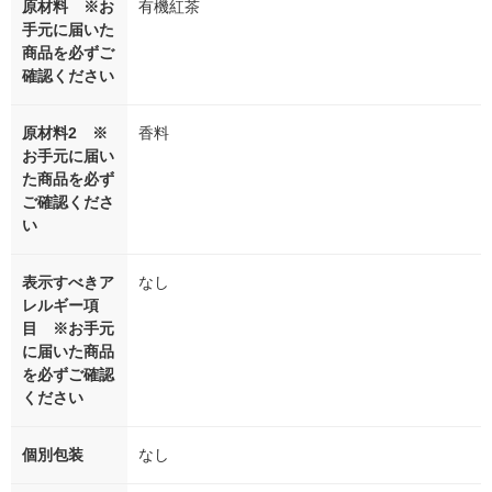
原材料 ※お
有機紅茶
手元に届いた
商品を必ずご
確認ください
原材料2 ※
香料
お手元に届い
た商品を必ず
ご確認くださ
い
表示すべきア
なし
レルギー項
目 ※お手元
に届いた商品
を必ずご確認
ください
個別包装
なし