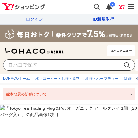
i
ログイン
ID新規取得
ロハコメニュー
LOHACOホーム
水・コーヒー・お茶・飲料
紅茶・ハーブティー
紅茶
熊本地震の影響について