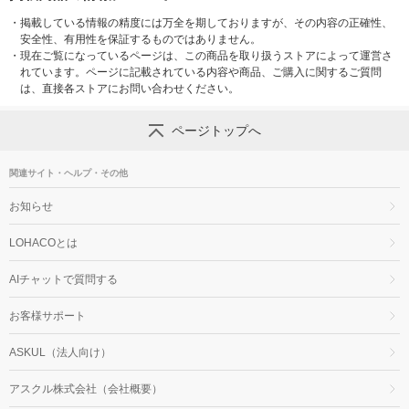
・
掲載している情報の精度には万全を期しておりますが、その内容の正確性、
安全性、有用性を保証するものではありません。
・
現在ご覧になっているページは、この商品を取り扱うストアによって運営さ
れています。ページに記載されている内容や商品、ご購入に関するご質問
は、直接各ストアにお問い合わせください。
ページトップへ
関連サイト・ヘルプ・その他
お知らせ
LOHACOとは
AIチャットで質問する
お客様サポート
ASKUL（法人向け）
アスクル株式会社（会社概要）