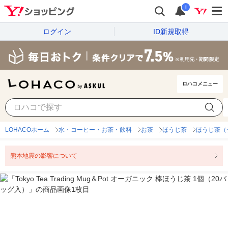
i
ログイン
ID新規取得
ロハコメニュー
LOHACOホーム
水・コーヒー・お茶・飲料
お茶
ほうじ茶
ほうじ茶（
熊本地震の影響について