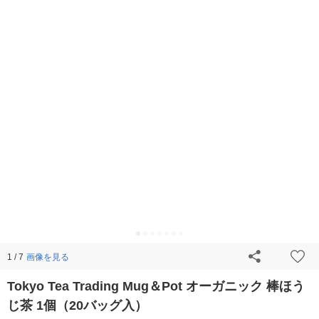
画像を見る
1 / 7
Tokyo Tea Trading Mug＆Pot オーガニック 棒ほう
じ茶 1個（20バッグ入）