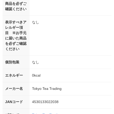
商品を必ずご
確認ください
表示すべきア
なし
レルギー項
目 ※お手元
に届いた商品
を必ずご確認
ください
個別包装
なし
エネルギー
0kcal
メーカー名
Tokyo Tea Trading
JANコード
4530133022038