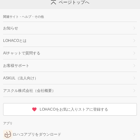
ページトップへ
関連サイト・ヘルプ・その他
お知らせ
LOHACOとは
AIチャットで質問する
お客様サポート
ASKUL（法人向け）
アスクル株式会社（会社概要）
LOHACOをお気に入りストアに登録する
アプリ
ロハコアプリをダウンロード