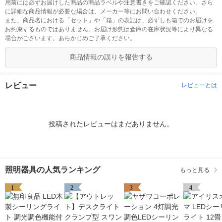
用前には必ずお届けした商品の商品ラベルや注意書きをご確認ください。さら
に詳細な商品情報が必要な場合は、メーカー等にお問い合わせください。
また、商品名における「セット」や「箱」の表記は、必ずしも箱でのお届けを
お約束するものではありません。お届け形態は倉庫の在庫状況等により異なる
場合がございます。あらかじめご了承ください。
商品情報の誤りを報告する
レビュー
レビューとは
投稿されたレビューはまだありません。
照明器具の人気ランキング
もっと見る
1
2
3
4