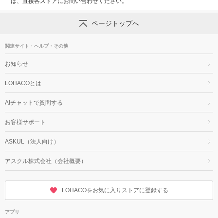
は、直接各ストアにお問い合わせください。
ページトップへ
関連サイト・ヘルプ・その他
お知らせ
LOHACOとは
AIチャットで質問する
お客様サポート
ASKUL（法人向け）
アスクル株式会社（会社概要）
LOHACOをお気に入りストアに登録する
アプリ