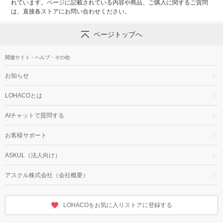
れています。ページに記載されている内容や商品、ご購入に関するご質問
は、直接各ストアにお問い合わせください。
ページトップへ
関連サイト・ヘルプ・その他
お知らせ
LOHACOとは
AIチャットで質問する
お客様サポート
ASKUL（法人向け）
アスクル株式会社（会社概要）
LOHACOをお気に入りストアに登録する