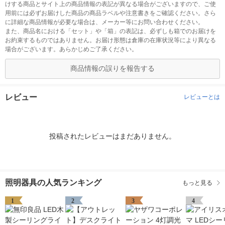
けする商品とサイト上の商品情報の表記が異なる場合がございますので、ご使
用前には必ずお届けした商品の商品ラベルや注意書きをご確認ください。さら
に詳細な商品情報が必要な場合は、メーカー等にお問い合わせください。
また、商品名における「セット」や「箱」の表記は、必ずしも箱でのお届けを
お約束するものではありません。お届け形態は倉庫の在庫状況等により異なる
場合がございます。あらかじめご了承ください。
商品情報の誤りを報告する
レビュー
レビューとは
投稿されたレビューはまだありません。
照明器具の人気ランキング
もっと見る
1
2
3
4