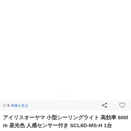
画像を見る
1 / 6
アイリスオーヤマ 小型シーリングライト 高効率 600l
m 昼光色 人感センサー付き SCL6D-MS-H 1台