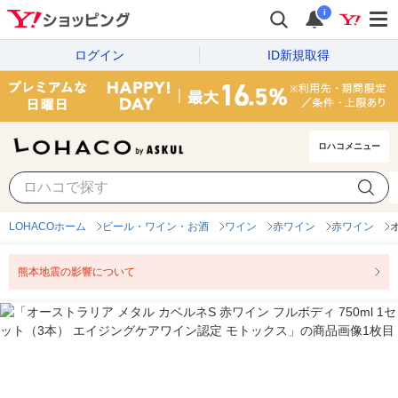
i
ログイン
ID新規取得
ロハコメニュー
LOHACOホーム
ビール・ワイン・お酒
ワイン
赤ワイン
赤ワイン
熊本地震の影響について