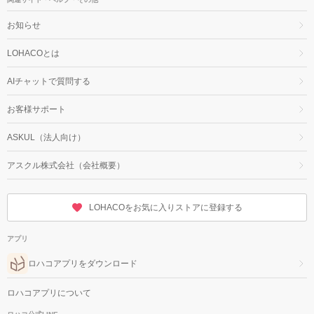
お知らせ
LOHACOとは
AIチャットで質問する
お客様サポート
ASKUL（法人向け）
アスクル株式会社（会社概要）
LOHACOをお気に入りストアに登録する
アプリ
ロハコアプリをダウンロード
ロハコアプリについて