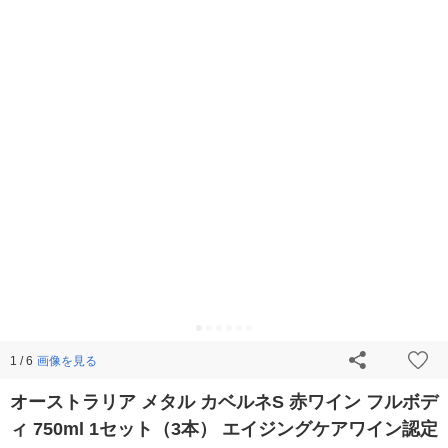
画像を見る
1 / 6
オーストラリア メタル カベルネS 赤ワイン フルボデ
ィ 750ml 1セット（3本） エイジングケアワイン認定