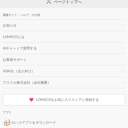
ページトップへ
関連サイト・ヘルプ・その他
お知らせ
LOHACOとは
AIチャットで質問する
お客様サポート
ASKUL（法人向け）
アスクル株式会社（会社概要）
LOHACOをお気に入りストアに登録する
アプリ
ロハコアプリをダウンロード