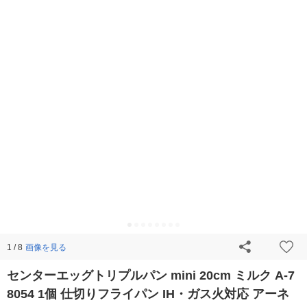
画像を見る
1 / 8
センターエッグトリプルパン mini 20cm ミルク A-7
8054 1個 仕切りフライパン IH・ガス火対応 アーネ