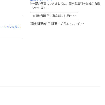
※
一部の商品につきましては、基本配送料を当社が負担
いたします。
在庫確認住所：東京都にお届け
賞味期限/使用期限・返品について
エーションを見る