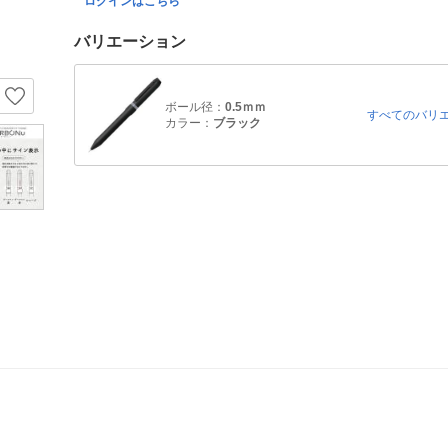
ログインはこちら
バリエーション
ボール径：
0.5ｍｍ
すべてのバリ
カラー：
ブラック