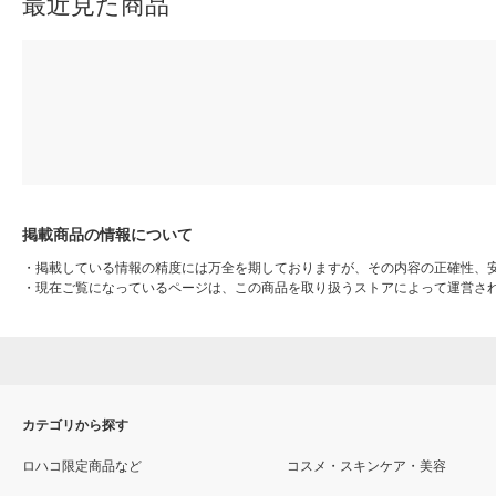
最近見た商品
掲載商品の情報について
・
掲載している情報の精度には万全を期しておりますが、その内容の正確性、
・
現在ご覧になっているページは、この商品を取り扱うストアによって運営さ
カテゴリから探す
ロハコ限定商品など
コスメ・スキンケア・美容