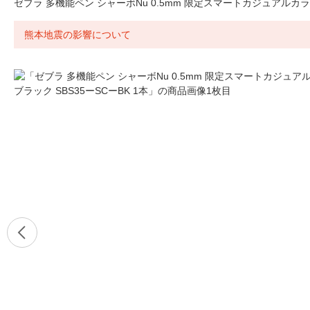
ゼブラ 多機能ペン シャーボNu 0.5mm 限定スマートカジュアルカラー 
熊本地震の影響について