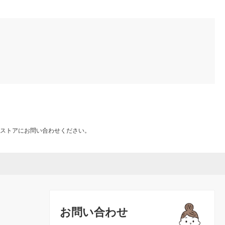
ストアにお問い合わせください。
お問い合わせ