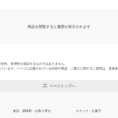
商品を閲覧すると履歴が表示されます
安全性、有用性を保証するものではありません。
れています。ページに記載されている内容や商品、ご購入に関するご質問は、直接各
ページトップへ
食品・調味料・お取り寄せ
スナック・お菓子