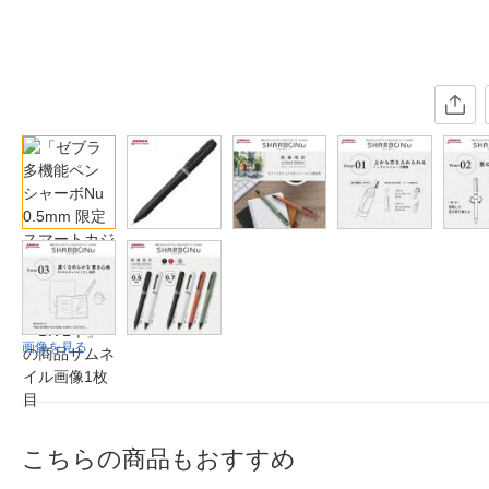
画像を見る
こちらの商品もおすすめ