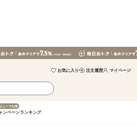
お気に入り
注文履歴
マイページ
ビューでお得
ャンペーン
ランキング