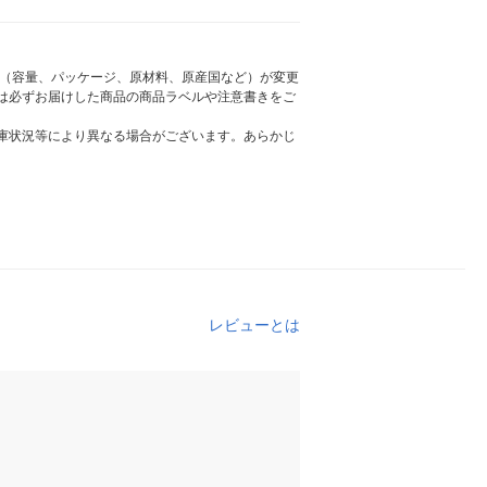
様（容量、パッケージ、原材料、原産国など）が変更
は必ずお届けした商品の商品ラベルや注意書きをご
庫状況等により異なる場合がございます。あらかじ
レビューとは