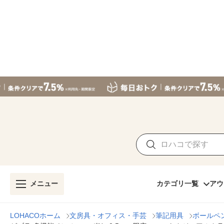
メニュー
カテゴリ一覧
アウ
LOHACOホーム
文房具・オフィス・手芸
筆記用具
ボールペ