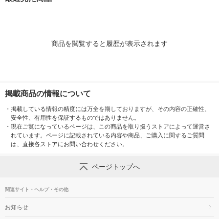
鉛筆uni オリジナル
商品を閲覧すると履歴が表示されます
掲載商品の情報について
・
掲載している情報の精度には万全を期しておりますが、その内容の正確性、
安全性、有用性を保証するものではありません。
・
現在ご覧になっているページは、この商品を取り扱うストアによって運営さ
れています。ページに記載されている内容や商品、ご購入に関するご質問
は、直接各ストアにお問い合わせください。
ページトップへ
関連サイト・ヘルプ・その他
お知らせ