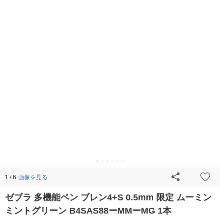
画像を見る
1 / 6
ゼブラ 多機能ペン ブレン4+S 0.5mm 限定 ムーミン
ミントグリーン B4SAS88ーMMーMG 1本