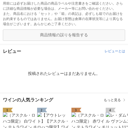
用前には必ずお届けした商品の商品ラベルや注意書きをご確認ください。さら
に詳細な商品情報が必要な場合は、メーカー等にお問い合わせください。
また、商品名における「セット」や「箱」の表記は、必ずしも箱でのお届けを
お約束するものではありません。お届け形態は倉庫の在庫状況等により異なる
場合がございます。あらかじめご了承ください。
商品情報の誤りを報告する
レビュー
レビューとは
投稿されたレビューはまだありません。
ワインの人気ランキング
もっと見る
1
2
3
4