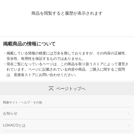
商品を閲覧すると履歴が表示されます
掲載商品の情報について
・
掲載している情報の精度には万全を期しておりますが、その内容の正確性、
安全性、有用性を保証するものではありません。
・
現在ご覧になっているページは、この商品を取り扱うストアによって運営さ
れています。ページに記載されている内容や商品、ご購入に関するご質問
は、直接各ストアにお問い合わせください。
ページトップへ
関連サイト・ヘルプ・その他
お知らせ
LOHACOとは