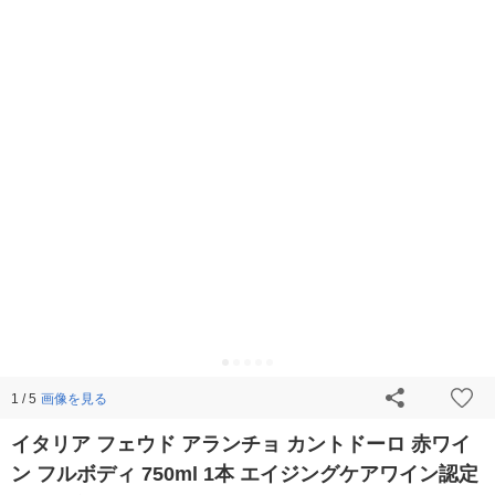
画像を見る
1 / 5
イタリア フェウド アランチョ カントドーロ 赤ワイ
ン フルボディ 750ml 1本 エイジングケアワイン認定