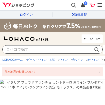
i
ログイン
ID新規取得
ロハコメニュー
LOHACOホーム
ビール・ワイン・お酒
ワイン
赤ワイン
赤ワイン
熊本地震の影響について