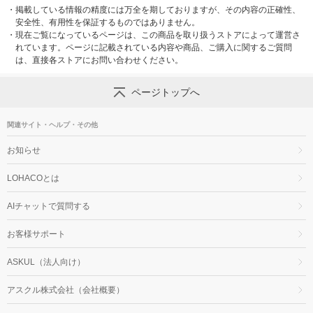
・
掲載している情報の精度には万全を期しておりますが、その内容の正確性、
安全性、有用性を保証するものではありません。
・
現在ご覧になっているページは、この商品を取り扱うストアによって運営さ
れています。ページに記載されている内容や商品、ご購入に関するご質問
は、直接各ストアにお問い合わせください。
ページトップへ
関連サイト・ヘルプ・その他
お知らせ
LOHACOとは
AIチャットで質問する
お客様サポート
ASKUL（法人向け）
アスクル株式会社（会社概要）