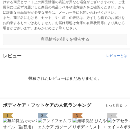
けする商品とサイト上の商品情報の表記が異なる場合がございますので、ご使
用前には必ずお届けした商品の商品ラベルや注意書きをご確認ください。さら
に詳細な商品情報が必要な場合は、メーカー等にお問い合わせください。
また、商品名における「セット」や「箱」の表記は、必ずしも箱でのお届けを
お約束するものではありません。お届け形態は倉庫の在庫状況等により異なる
場合がございます。あらかじめご了承ください。
商品情報の誤りを報告する
レビュー
レビューとは
投稿されたレビューはまだありません。
ボディケア・フットケアの人気ランキング
もっと見る
1
2
3
4