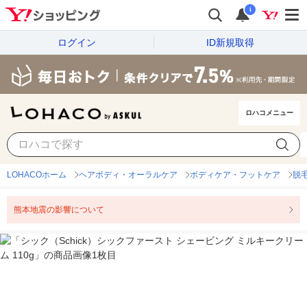
i
ログイン
ID新規取得
ロハコメニュー
LOHACOホーム
ヘアボディ・オーラルケア
ボディケア・フットケア
脱
熊本地震の影響について