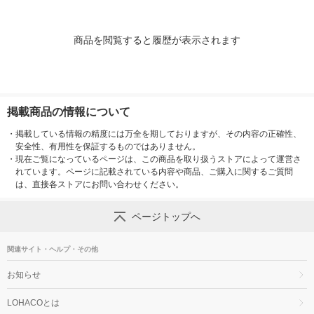
商品を閲覧すると履歴が表示されます
掲載商品の情報について
・
掲載している情報の精度には万全を期しておりますが、その内容の正確性、
安全性、有用性を保証するものではありません。
・
現在ご覧になっているページは、この商品を取り扱うストアによって運営さ
れています。ページに記載されている内容や商品、ご購入に関するご質問
は、直接各ストアにお問い合わせください。
ページトップへ
関連サイト・ヘルプ・その他
お知らせ
LOHACOとは