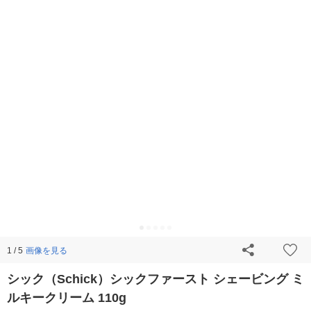
画像を見る
1 / 5
シック（Schick）シックファースト シェービング ミ
ルキークリーム 110g