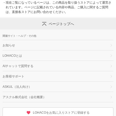
・
現在ご覧になっているページは、この商品を取り扱うストアによって運営さ
れています。ページに記載されている内容や商品、ご購入に関するご質問
は、直接各ストアにお問い合わせください。
ページトップへ
関連サイト・ヘルプ・その他
お知らせ
LOHACOとは
AIチャットで質問する
お客様サポート
ASKUL（法人向け）
アスクル株式会社（会社概要）
LOHACOをお気に入りストアに登録する