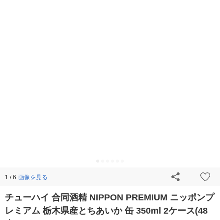
画像を見る
1 / 6
チューハイ 合同酒精 NIPPON PREMIUM ニッポンプ
レミアム 栃木県産とちあいか 缶 350ml 2ケース(48