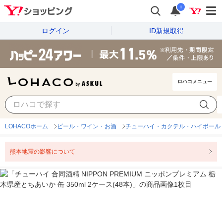
i
ログイン
ID新規取得
ロハコメニュー
LOHACOホーム
ビール・ワイン・お酒
チューハイ・カクテル・ハイボール
熊本地震の影響について