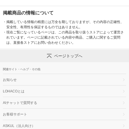
掲載商品の情報について
・
掲載している情報の精度には万全を期しておりますが、その内容の正確性、
安全性、有用性を保証するものではありません。
・
現在ご覧になっているページは、この商品を取り扱うストアによって運営さ
れています。ページに記載されている内容や商品、ご購入に関するご質問
は、直接各ストアにお問い合わせください。
ページトップへ
関連サイト・ヘルプ・その他
お知らせ
LOHACOとは
AIチャットで質問する
お客様サポート
ASKUL（法人向け）