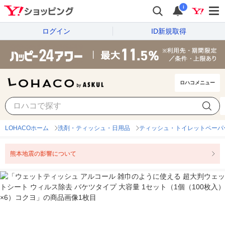
i
ログイン
ID新規取得
ロハコメニュー
LOHACOホーム
洗剤・ティッシュ・日用品
ティッシュ・トイレットペーパ
熊本地震の影響について