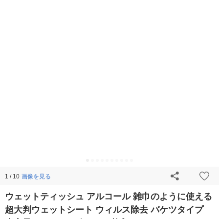
画像を見る
1 / 10
ウェットティッシュ アルコール 雑巾のように使える
超大判ウェットシート ウィルス除去 バケツタイプ