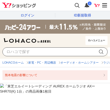
i
ログイン
ID新規取得
ロハコメニュー
LOHACOホーム
家電・PC・周辺機器
オーディオ・ホームシアター
ラジ
熊本地震の影響について