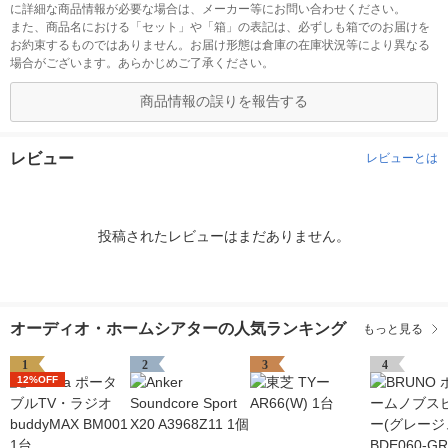
に詳細な商品情報が必要な場合は、メーカー等にお問い合わせください。
また、商品名における「セット」や「箱」の表記は、必ずしも箱でのお届けを
お約束するものではありません。お届け形態は倉庫の在庫状況等により異なる
場合がございます。あらかじめご了承ください。
商品情報の誤りを報告する
レビュー
レビューとは
投稿されたレビューはまだありません。
オーディオ・ホームシアターの人気ランキング
もっと見る
1
2
3
4
12%OFF