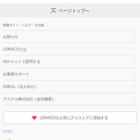
ページトップへ
関連サイト・ヘルプ・その他
お知らせ
LOHACOとは
AIチャットで質問する
お客様サポート
ASKUL（法人向け）
アスクル株式会社（会社概要）
LOHACOをお気に入りストアに登録する
アプリ