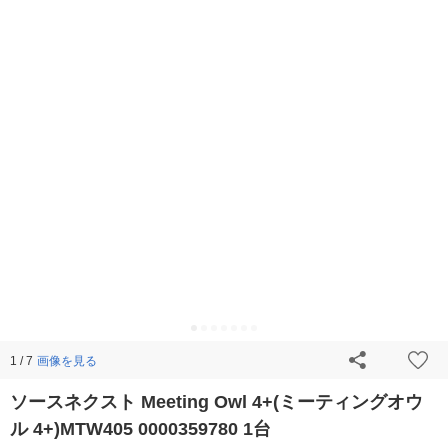
画像を見る
1 / 7
ソースネクスト Meeting Owl 4+(ミーティングオウ
ル 4+)MTW405 0000359780 1台