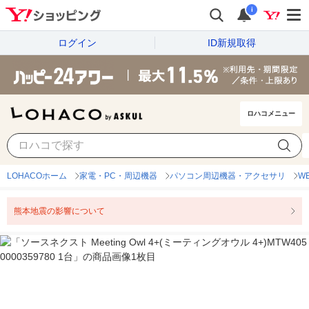
i
ログイン
ID新規取得
ロハコメニュー
LOHACOホーム
家電・PC・周辺機器
パソコン周辺機器・アクセサリ
W
熊本地震の影響について