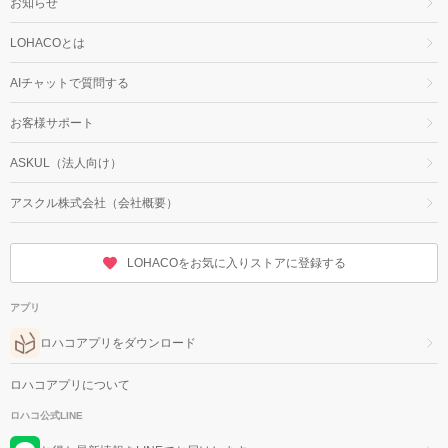
お知らせ
LOHACOとは
AIチャットで質問する
お客様サポート
ASKUL（法人向け）
アスクル株式会社（会社概要）
LOHACOをお気に入りストアに登録する
アプリ
ロハコアプリをダウンロード
ロハコアプリについて
ロハコ公式LINE